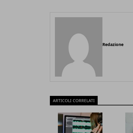
Redazione
ARTICOLI CORRELATI