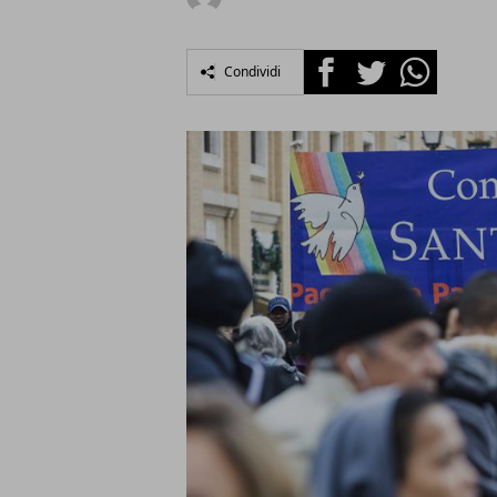
Facebook
Twitter
Whatsapp
Condividi