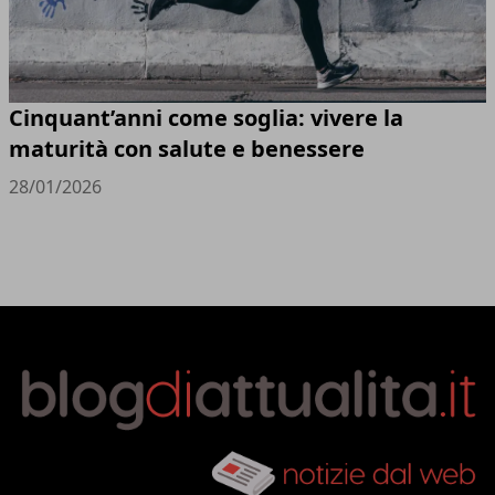
Cinquant’anni come soglia: vivere la
maturità con salute e benessere
28/01/2026