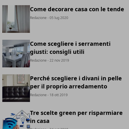
Come decorare casa con le tende
Redazione
- 05 lug 2020
Come scegliere i serramenti
giusti: consigli utili
Redazione
- 22 nov 2019
Perché scegliere i divani in pelle
per il proprio arredamento
Redazione
- 18 ott 2019
Tre scelte green per risparmiare
in casa