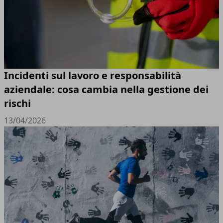
Incidenti sul lavoro e responsabilità
aziendale: cosa cambia nella gestione dei
rischi
13/04/2026