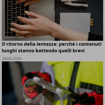
Il ritorno della lentezza: perché i contenuti
lunghi stanno battendo quelli brevi
29/05/2026