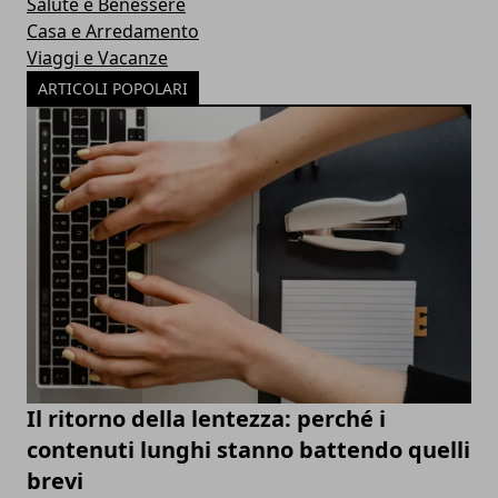
Salute e Benessere
Casa e Arredamento
Viaggi e Vacanze
ARTICOLI POPOLARI
Il ritorno della lentezza: perché i
contenuti lunghi stanno battendo quelli
brevi