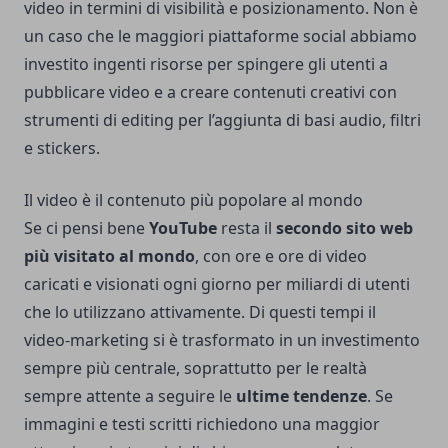
video in termini di visibilità e posizionamento. Non è
un caso che le maggiori piattaforme social abbiamo
investito ingenti risorse per spingere gli utenti a
pubblicare video e a creare contenuti creativi con
strumenti di editing per l’aggiunta di basi audio, filtri
e stickers.
Il video è il contenuto più popolare al mondo
Se ci pensi bene
YouTube
resta il
secondo sito web
più visitato al mondo
, con ore e ore di video
caricati e visionati ogni giorno per miliardi di utenti
che lo utilizzano attivamente. Di questi tempi il
video-marketing si è trasformato in un investimento
sempre più centrale, soprattutto per le realtà
sempre attente a seguire le
ultime tendenze
. Se
immagini e testi scritti richiedono una maggior