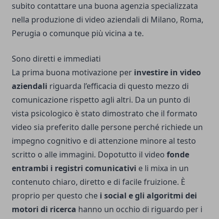
subito contattare una buona agenzia specializzata
nella produzione di
video aziendali di Milano
, Roma,
Perugia o comunque più vicina a te.
Sono diretti e immediati
La prima buona motivazione per
investire in video
aziendali
riguarda l’efficacia di questo mezzo di
comunicazione rispetto agli altri. Da un punto di
vista psicologico è stato dimostrato che il formato
video sia preferito dalle persone perché richiede un
impegno cognitivo e di attenzione minore al testo
scritto o alle immagini. Dopotutto il video
fonde
entrambi i registri comunicativi
e li mixa in un
contenuto chiaro, diretto e di facile fruizione. È
proprio per questo che
i social e gli algoritmi dei
motori di ricerca
hanno un occhio di riguardo per i