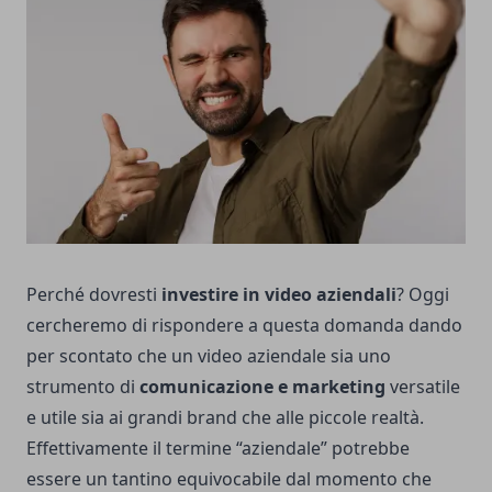
Perché dovresti
investire in video aziendali
? Oggi
cercheremo di rispondere a questa domanda dando
per scontato che un video aziendale sia uno
strumento di
comunicazione e marketing
versatile
e utile sia ai grandi brand che alle piccole realtà.
Effettivamente il termine “aziendale” potrebbe
essere un tantino equivocabile dal momento che