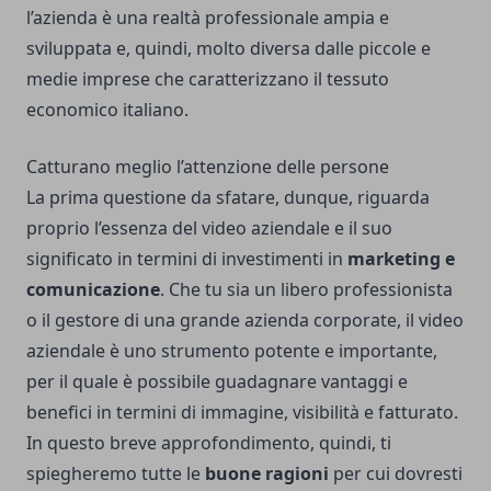
l’azienda è una realtà professionale ampia e
sviluppata e, quindi, molto diversa dalle piccole e
medie imprese che caratterizzano il tessuto
economico italiano.
Catturano meglio l’attenzione delle persone
La prima questione da sfatare, dunque, riguarda
proprio l’essenza del video aziendale e il suo
significato in termini di investimenti in
marketing e
comunicazione
. Che tu sia un libero professionista
o il gestore di una grande azienda corporate, il video
aziendale è uno strumento potente e importante,
per il quale è possibile guadagnare vantaggi e
benefici in termini di immagine, visibilità e fatturato.
In questo breve approfondimento, quindi, ti
spiegheremo tutte le
buone ragioni
per cui dovresti