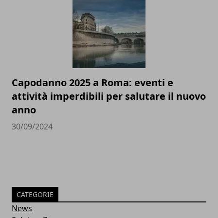
Capodanno 2025 a Roma: eventi e
attività imperdibili per salutare il nuovo
anno
30/09/2024
CATEGORIE
News