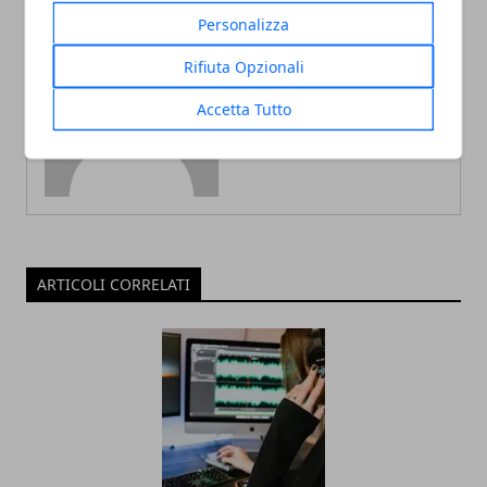
Personalizza
Rifiuta Opzionali
Redazione
Accetta Tutto
ARTICOLI CORRELATI