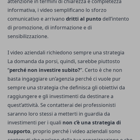
attenzione in termini di chiarezza e completezza
informativa, i video semplificano lo sforzo
comunicativo e arrivano
dritti al punto
dell’intento
di promozione, di informazione e di
sensibilizzazione.
I video aziendali richiedono sempre una strategia
La domanda da porsi, quindi, sarebbe piuttosto
“
perché non investire subito?
”. Certo è che non
basta ingaggiare un’agenzia perché ci vuole pur
sempre una strategia che definisca gli obiettivi da
raggiungere e gli investimenti da destinare a
quest’attività. Se contatterai dei professionisti
saranno loro stessi a metterti in guardia da
investimenti per i quali
non c’è una strategia di
supporto
, proprio perché i video aziendali sono