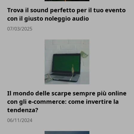
Trova il sound perfetto per il tuo evento
con il giusto noleggio audio
07/03/2025
Il mondo delle scarpe sempre più online
con gli e-commerce: come invertire la
tendenza?
06/11/2024