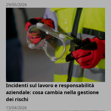
29/05/2026
Incidenti sul lavoro e responsabilità
aziendale: cosa cambia nella gestione
dei rischi
13/04/2026