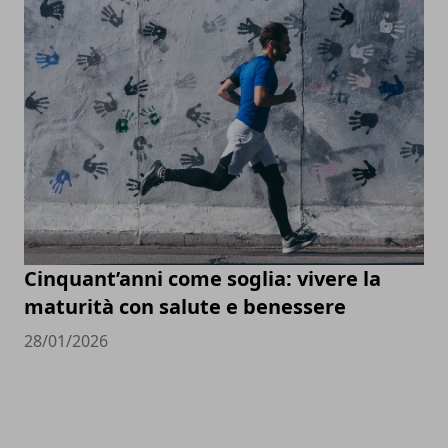
Cinquant’anni come soglia: vivere la
maturità con salute e benessere
28/01/2026