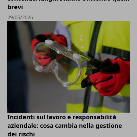
brevi
29/05/2026
Incidenti sul lavoro e responsabilità
aziendale: cosa cambia nella gestione
dei rischi