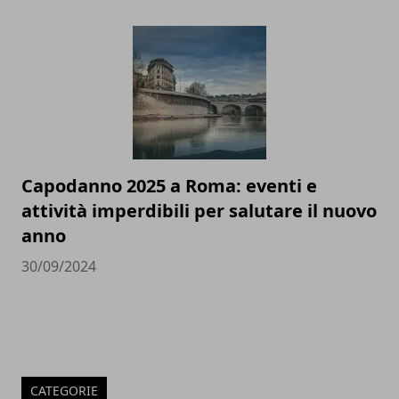
Capodanno 2025 a Roma: eventi e
attività imperdibili per salutare il nuovo
anno
30/09/2024
CATEGORIE