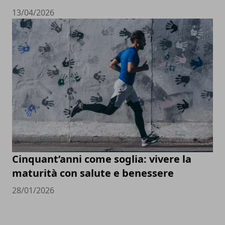
13/04/2026
Cinquant’anni come soglia: vivere la
maturità con salute e benessere
28/01/2026