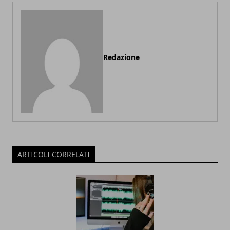
Redazione
ARTICOLI CORRELATI