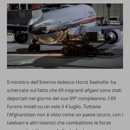
Il ministro dell'Interno tedesco Horst Seehofer ha
scherzato sul fatto che 69 migranti afgani sono stati
deportati nel giorno del suo 69° compleanno. I 69
furono inviati su un volo il 4 luglio. Tuttavia
l'Afghanistan non è visto come un paese sicuro, con i
talebani e altri islamici che combattono le forze