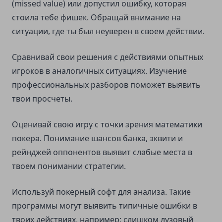
(missed value) или допустил ошибку, которая
стоила тебе фишек. Обращай внимание на
ситуации, где ты был неуверен в своем действии.
Сравнивай свои решения с действиями опытных
игроков в аналогичных ситуациях. Изучение
профессиональных разборов поможет выявить
твои просчеты.
Оценивай свою игру с точки зрения математики
покера. Понимание шансов банка, эквити и
рейнджей оппонентов выявит слабые места в
твоем понимании стратегии.
Используй покерный софт для анализа. Такие
программы могут выявить типичные ошибки в
твоих действиях, например: слишком лузовый