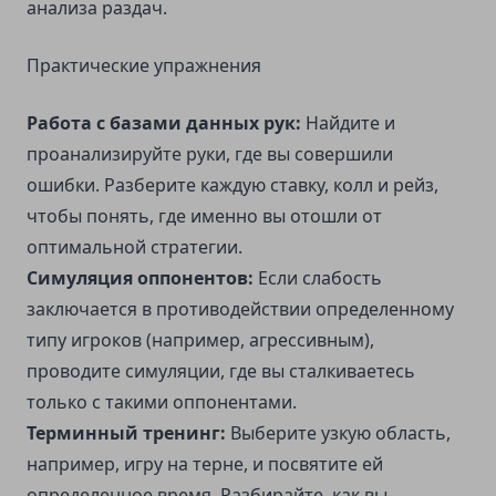
анализа раздач.
Практические упражнения
Работа с базами данных рук:
Найдите и
проанализируйте руки, где вы совершили
ошибки. Разберите каждую ставку, колл и рейз,
чтобы понять, где именно вы отошли от
оптимальной стратегии.
Симуляция оппонентов:
Если слабость
заключается в противодействии определенному
типу игроков (например, агрессивным),
проводите симуляции, где вы сталкиваетесь
только с такими оппонентами.
Терминный тренинг:
Выберите узкую область,
например, игру на терне, и посвятите ей
определенное время. Разбирайте, как вы