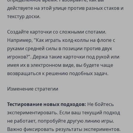
действуете на этой улице против разных стаков и
текстур доски.
Создайте карточки со сложными спотами.
Например, "Как играть колд-коллы на флопе с
руками средней силы в позиции против двух
игроков?". Держа такие карточки под рукой или
имея их в электронном виде, вы будете чаще
возвращаться к решению подобных задач.
Изменение стратегии
Тестирование новых подходов:
Не бойтесь
экспериментировать. Если ваш текущий подход
не работает, попробуйте другую линию игры.
Важно фиксировать результаты экспериментов.