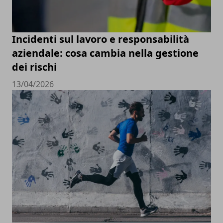
Incidenti sul lavoro e responsabilità
aziendale: cosa cambia nella gestione
dei rischi
13/04/2026