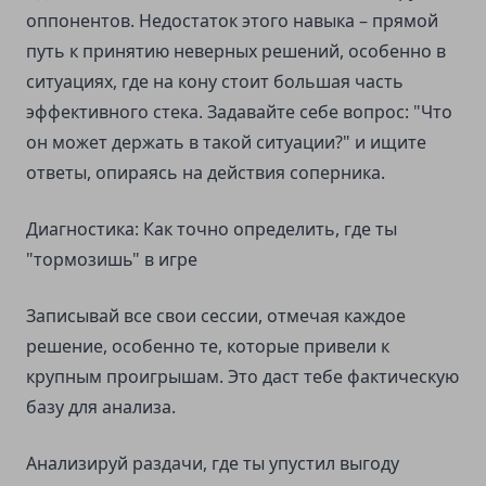
оппонентов. Недостаток этого навыка – прямой
путь к принятию неверных решений, особенно в
ситуациях, где на кону стоит большая часть
эффективного стека. Задавайте себе вопрос: "Что
он может держать в такой ситуации?" и ищите
ответы, опираясь на действия соперника.
Диагностика: Как точно определить, где ты
"тормозишь" в игре
Записывай все свои сессии, отмечая каждое
решение, особенно те, которые привели к
крупным проигрышам. Это даст тебе фактическую
базу для анализа.
Анализируй раздачи, где ты упустил выгоду