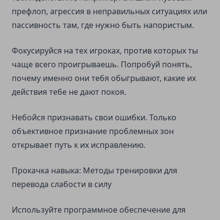
префлоп, агрессия в неправильных ситуациях или
пассивность там, где нужно быть напористым.
Фокусируйся на тех игроках, против которых ты
чаще всего проигрываешь. Попробуй понять,
почему именно они тебя обыгрывают, какие их
действия тебе не дают покоя.
Небойся признавать свои ошибки. Только
объективное признание проблемных зон
открывает путь к их исправлению.
Прокачка навыка: Методы тренировки для
перевода слабости в силу
Используйте программное обеспечение для