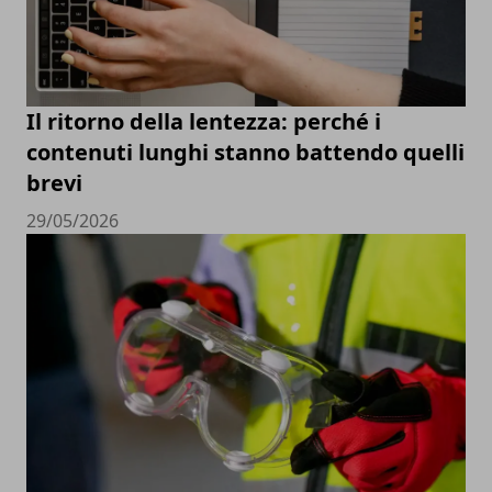
Il ritorno della lentezza: perché i
contenuti lunghi stanno battendo quelli
brevi
29/05/2026