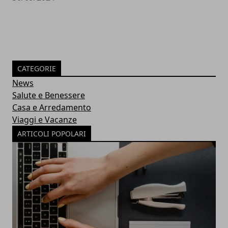
CATEGORIE
News
Salute e Benessere
Casa e Arredamento
Viaggi e Vacanze
ARTICOLI POPOLARI