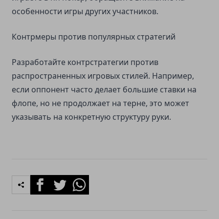
особенности игры других участников.
Контрмеры против популярных стратегий
Разработайте контрстратегии против
распространенных игровых стилей. Например,
если оппонент часто делает большие ставки на
флопе, но не продолжает на терне, это может
указывать на конкретную структуру руки.
Facebook
Twitter
Whatsapp