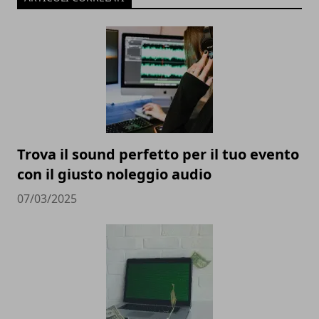
Trova il sound perfetto per il tuo evento
con il giusto noleggio audio
07/03/2025