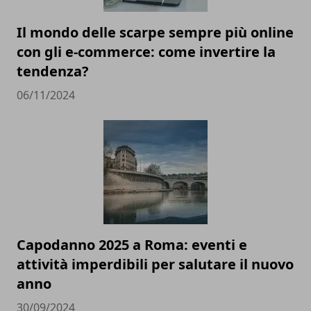
Il mondo delle scarpe sempre più online
con gli e-commerce: come invertire la
tendenza?
06/11/2024
Capodanno 2025 a Roma: eventi e
attività imperdibili per salutare il nuovo
anno
30/09/2024