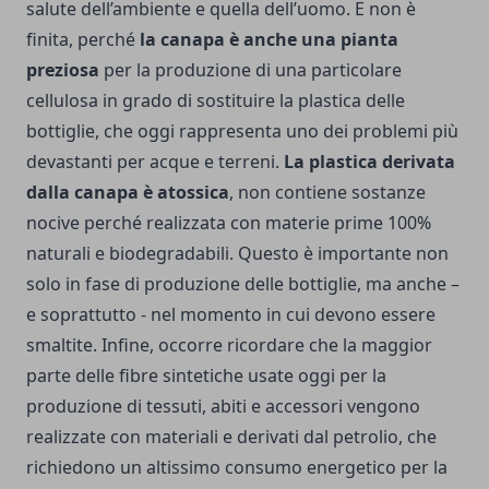
salute dell’ambiente e quella dell’uomo. E non è
finita, perché
la canapa è anche una pianta
preziosa
per la produzione di una particolare
cellulosa in grado di sostituire la plastica delle
bottiglie, che oggi rappresenta uno dei problemi più
devastanti per acque e terreni.
La plastica derivata
dalla canapa è atossica
, non contiene sostanze
nocive perché realizzata con materie prime 100%
naturali e biodegradabili. Questo è importante non
solo in fase di produzione delle bottiglie, ma anche –
e soprattutto - nel momento in cui devono essere
smaltite. Infine, occorre ricordare che la maggior
parte delle fibre sintetiche usate oggi per la
produzione di tessuti, abiti e accessori vengono
realizzate con materiali e derivati dal petrolio, che
richiedono un altissimo consumo energetico per la