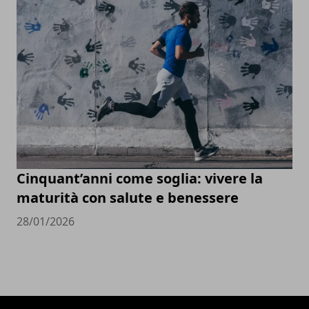
Cinquant’anni come soglia: vivere la
maturità con salute e benessere
28/01/2026