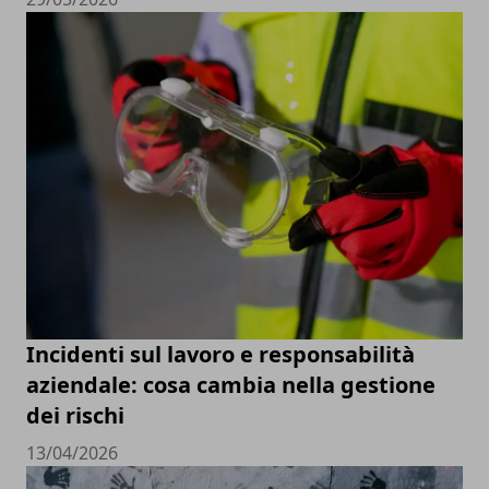
Incidenti sul lavoro e responsabilità
aziendale: cosa cambia nella gestione
dei rischi
13/04/2026