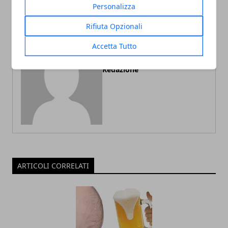
Personalizza
Rifiuta Opzionali
Accetta Tutto
Redazione
ARTICOLI CORRELATI