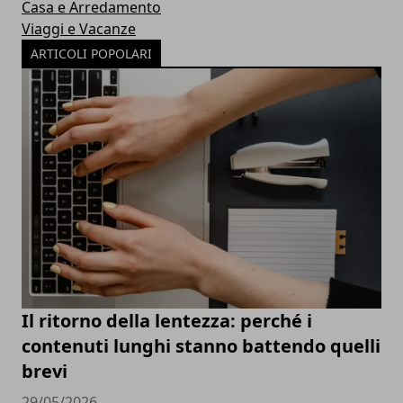
Casa e Arredamento
Viaggi e Vacanze
ARTICOLI POPOLARI
Il ritorno della lentezza: perché i
contenuti lunghi stanno battendo quelli
brevi
29/05/2026