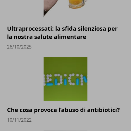
Ultraprocessati: la sfida silenziosa per
la nostra salute alimentare
26/10/2025
Che cosa provoca l’abuso di antibiotici?
10/11/2022