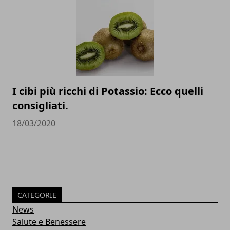
I cibi più ricchi di Potassio: Ecco quelli
consigliati.
18/03/2020
CATEGORIE
News
Salute e Benessere