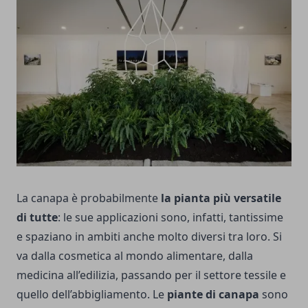
La canapa è probabilmente
la pianta più versatile
di tutte
: le sue applicazioni sono, infatti, tantissime
e spaziano in ambiti anche molto diversi tra loro. Si
va dalla cosmetica al mondo alimentare, dalla
medicina all’edilizia, passando per il settore tessile e
quello dell’abbigliamento. Le
piante di canapa
sono